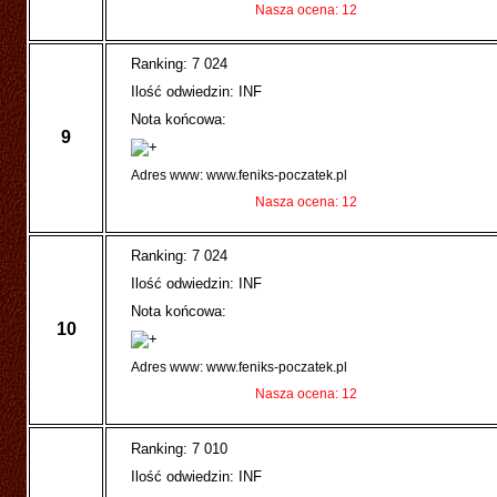
Nasza ocena: 12
Ranking: 7 024
Ilość odwiedzin: INF
Nota końcowa:
9
Adres www: www.feniks-poczatek.pl
Nasza ocena: 12
Ranking: 7 024
Ilość odwiedzin: INF
Nota końcowa:
10
Adres www: www.feniks-poczatek.pl
Nasza ocena: 12
Ranking: 7 010
Ilość odwiedzin: INF