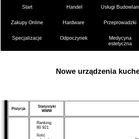
Start
Handel
Usługi Budowlan
Zakupy Online
Hardware
Przeprowadzki
Specjalizacje
Odpoczynek
Medycyna
estetyczna
Nowe urządzenia kuch
Statystyki
Pozycja
WWW
Ranking:
80 921
Ilość